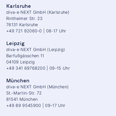
Karlsruhe
diva-e NEXT GmbH (Karlsruhe)
Rintheimer Str. 23
76131 Karlsruhe
+49 721 92060-0 | 08-17 Uhr
Leipzig
diva-e NEXT GmbH (Leipzig)
Barfußgässchen 11
04109 Leipzig
+49 341 69768200 | 09-15 Uhr
München
diva-e NEXT GmbH (München)
St.-Martin-Str. 72
81541 München
+49 89 9545900 | 09-17 Uhr