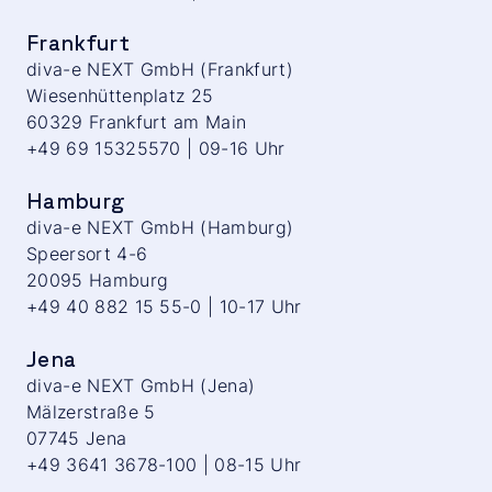
Frankfurt
diva-e NEXT GmbH (Frankfurt)
Wiesenhüttenplatz 25
60329 Frankfurt am Main
+49 69 15325570 | 09-16 Uhr
Hamburg
diva-e NEXT GmbH (Hamburg)
Speersort 4-6
20095 Hamburg
+49 40 882 15 55-0 | 10-17 Uhr
Jena
diva-e NEXT GmbH (Jena)
Mälzerstraße 5
07745 Jena
+49 3641 3678-100 | 08-15 Uhr