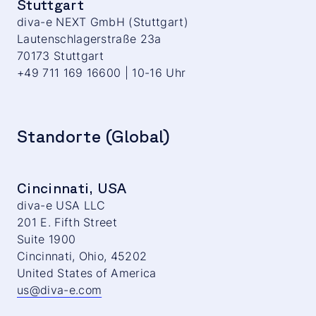
Stuttgart
diva-e NEXT GmbH (Stuttgart)
Lautenschlagerstraße 23a
70173 Stuttgart
+49 711 169 16600 | 10-16 Uhr
Standorte (Global)
Cincinnati, USA
diva-e USA LLC
201 E. Fifth Street
Suite 1900
Cincinnati, Ohio, 45202
United States of America
us@diva-e.com