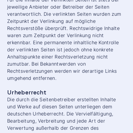
jeweilige Anbieter oder Betreiber der Seiten
verantwortlich. Die verlinkten Seiten wurden zum
Zeitpunkt der Verlinkung auf mögliche
Rechtsverstöße überprüft. Rechtswidrige Inhalte
waren zum Zeitpunkt der Verlinkung nicht
erkennbar. Eine permanente inhaltliche Kontrolle
der verlinkten Seiten ist jedoch ohne konkrete
Anhaltspunkte einer Rechtsverletzung nicht
zumutbar. Bei Bekanntwerden von
Rechtsverletzungen werden wir derartige Links
umgehend entfernen.
Urheberrecht
Die durch die Seitenbetreiber erstellten Inhalte
und Werke auf diesen Seiten unterliegen dem
deutschen Urheberrecht. Die Vervielfältigung,
Bearbeitung, Verbreitung und jede Art der
Verwertung außerhalb der Grenzen des