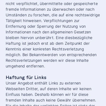
nicht verpflichtet, übermittelte oder gespeicherte
fremde Informationen zu überwachen oder nach
Umständen zu forschen, die auf eine rechtswidrige
Tätigkeit hinweisen. Verpflichtungen zur
Entfernung oder Sperrung der Nutzung von
Informationen nach den allgemeinen Gesetzen
bleiben hiervon unberührt. Eine diesbezügliche
Haftung ist jedoch erst ab dem Zeitpunkt der
Kenntnis einer konkreten Rechtsverletzung
möglich. Bei Bekanntwerden von entsprechenden
Rechtsverletzungen werden wir diese Inhalte
umgehend entfernen.
Haftung für Links
Unser Angebot enthält Links zu externen
Webseiten Dritter, auf deren Inhalte wir keinen
Einfluss haben. Deshalb können wir für diese
fremden Inhalte auch keine Gewähr übernehmen.
Für die Inhalte der verlinkten Seiten ist stets der