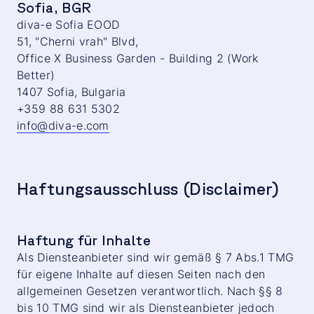
Sofia, BGR
diva-e Sofia EOOD
51, "Cherni vrah" Blvd,
Office X Business Garden - Building 2 (Work
Better)
1407 Sofia, Bulgaria
+359 88 631 5302
info@diva-e.com
Haftungsausschluss (Disclaimer)
Haftung für Inhalte
Als Diensteanbieter sind wir gemäß § 7 Abs.1 TMG
für eigene Inhalte auf diesen Seiten nach den
allgemeinen Gesetzen verantwortlich. Nach §§ 8
bis 10 TMG sind wir als Diensteanbieter jedoch