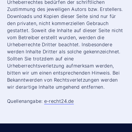
Urheberrechtes bedürfen der schriftlichen
Zustimmung des jeweiligen Autors bzw. Erstellers.
Downloads und Kopien dieser Seite sind nur für
den privaten, nicht kommerziellen Gebrauch
gestattet. Soweit die Inhalte auf dieser Seite nicht
vom Betreiber erstellt wurden, werden die
Urheberrechte Dritter beachtet. Insbesondere
werden Inhalte Dritter als solche gekennzeichnet.
Sollten Sie trotzdem auf eine
Urheberrechtsverletzung aufmerksam werden,
bitten wir um einen entsprechenden Hinweis. Bei
Bekanntwerden von Rechtsverletzungen werden
wir derartige Inhalte umgehend entfernen.
Quellenangabe:
e-recht24.de