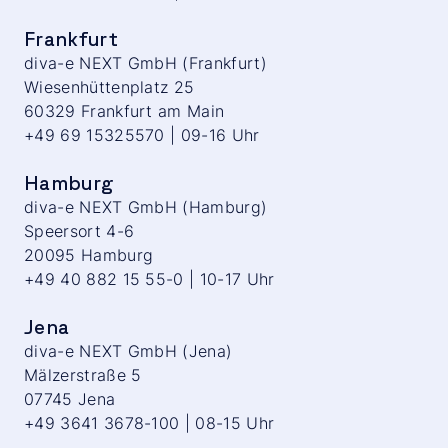
Frankfurt
diva-e NEXT GmbH (Frankfurt)
Wiesenhüttenplatz 25
60329 Frankfurt am Main
+49 69 15325570 | 09-16 Uhr
Hamburg
diva-e NEXT GmbH (Hamburg)
Speersort 4-6
20095 Hamburg
+49 40 882 15 55-0 | 10-17 Uhr
Jena
diva-e NEXT GmbH (Jena)
Mälzerstraße 5
07745 Jena
+49 3641 3678-100 | 08-15 Uhr