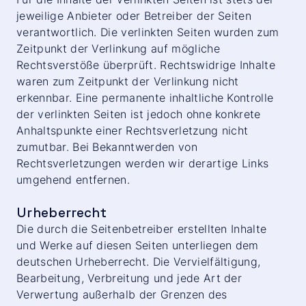
jeweilige Anbieter oder Betreiber der Seiten
verantwortlich. Die verlinkten Seiten wurden zum
Zeitpunkt der Verlinkung auf mögliche
Rechtsverstöße überprüft. Rechtswidrige Inhalte
waren zum Zeitpunkt der Verlinkung nicht
erkennbar. Eine permanente inhaltliche Kontrolle
der verlinkten Seiten ist jedoch ohne konkrete
Anhaltspunkte einer Rechtsverletzung nicht
zumutbar. Bei Bekanntwerden von
Rechtsverletzungen werden wir derartige Links
umgehend entfernen.
Urheberrecht
Die durch die Seitenbetreiber erstellten Inhalte
und Werke auf diesen Seiten unterliegen dem
deutschen Urheberrecht. Die Vervielfältigung,
Bearbeitung, Verbreitung und jede Art der
Verwertung außerhalb der Grenzen des