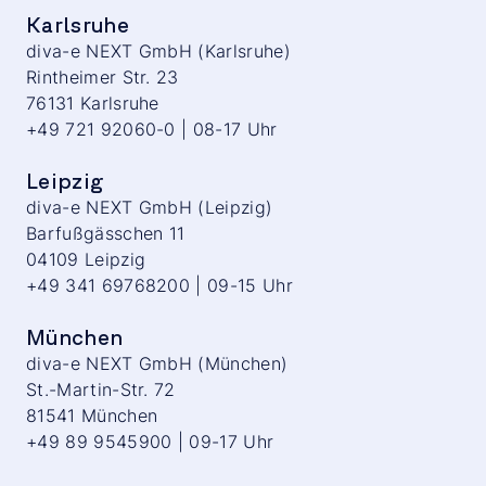
Karlsruhe
diva-e NEXT GmbH (Karlsruhe)
Rintheimer Str. 23
76131 Karlsruhe
+49 721 92060-0 | 08-17 Uhr
Leipzig
diva-e NEXT GmbH (Leipzig)
Barfußgässchen 11
04109 Leipzig
+49 341 69768200 | 09-15 Uhr
München
diva-e NEXT GmbH (München)
St.-Martin-Str. 72
81541 München
+49 89 9545900 | 09-17 Uhr