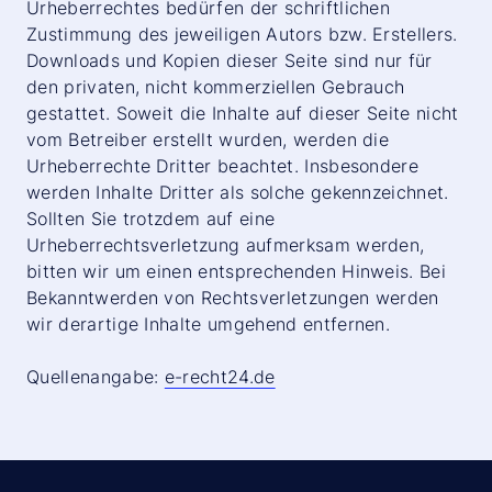
Urheberrechtes bedürfen der schriftlichen
Zustimmung des jeweiligen Autors bzw. Erstellers.
Downloads und Kopien dieser Seite sind nur für
den privaten, nicht kommerziellen Gebrauch
gestattet. Soweit die Inhalte auf dieser Seite nicht
vom Betreiber erstellt wurden, werden die
Urheberrechte Dritter beachtet. Insbesondere
werden Inhalte Dritter als solche gekennzeichnet.
Sollten Sie trotzdem auf eine
Urheberrechtsverletzung aufmerksam werden,
bitten wir um einen entsprechenden Hinweis. Bei
Bekanntwerden von Rechtsverletzungen werden
wir derartige Inhalte umgehend entfernen.
Quellenangabe:
e-recht24.de