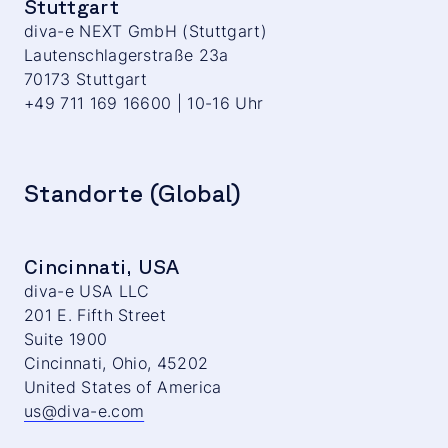
Stuttgart
diva-e NEXT GmbH (Stuttgart)
Lautenschlagerstraße 23a
70173 Stuttgart
+49 711 169 16600 | 10-16 Uhr
Standorte (Global)
Cincinnati, USA
diva-e USA LLC
201 E. Fifth Street
Suite 1900
Cincinnati, Ohio, 45202
United States of America
us@diva-e.com