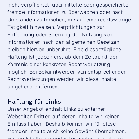
nicht verpflichtet, übermittelte oder gespeicherte
fremde Informationen zu überwachen oder nach
Umständen zu forschen, die auf eine rechtswidrige
Tätigkeit hinweisen. Verpflichtungen zur
Entfernung oder Sperrung der Nutzung von
Informationen nach den allgemeinen Gesetzen
bleiben hiervon unberührt. Eine diesbezügliche
Haftung ist jedoch erst ab dem Zeitpunkt der
Kenntnis einer konkreten Rechtsverletzung
möglich. Bei Bekanntwerden von entsprechenden
Rechtsverletzungen werden wir diese Inhalte
umgehend entfernen.
Haftung für Links
Unser Angebot enthält Links zu externen
Webseiten Dritter, auf deren Inhalte wir keinen
Einfluss haben. Deshalb können wir für diese
fremden Inhalte auch keine Gewähr übernehmen.
Für die Inhalte der verlinkten Seiten ist stets der