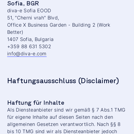
Sofia, BGR
diva-e Sofia EOOD
51, "Cherni vrah" Blvd,
Office X Business Garden - Building 2 (Work
Better)
1407 Sofia, Bulgaria
+359 88 631 5302
info@diva-e.com
Haftungsausschluss (Disclaimer)
Haftung für Inhalte
Als Diensteanbieter sind wir gemäß § 7 Abs.1 TMG
für eigene Inhalte auf diesen Seiten nach den
allgemeinen Gesetzen verantwortlich. Nach §§ 8
bis 10 TMG sind wir als Diensteanbieter jedoch