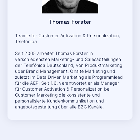
Thomas Forster
Teamleiter Customer Activation & Personalization,
Telefónica
Seit 2005 arbeitet Thomas Forster in
verschiedensten Marketing- und Salesabteilungen
der Telefónica Deutschland, von Produktmarketing
über Brand Management, Onsite Marketing und
zuletzt im Data Driven Marketing als Programmlead
für die AEP. Seit 1.6. verantwortet er als Manager
für Customer Activation & Personalization bei
Customer Marketing die konsistente und
personalisierte Kundenkommunikation und -
angebotsgestaltung über alle B2C Kanäle.