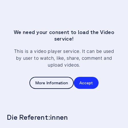
We need your consent to load the Video
service!
This is a video player service. It can be used
by user to watch, like, share, comment and
upload videos.
More Information
Accept
Die Referent:innen