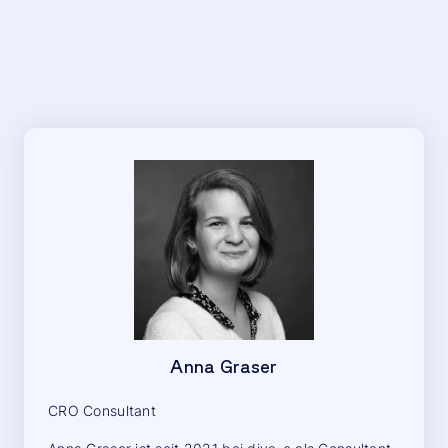
Anna Graser
CRO Consultant