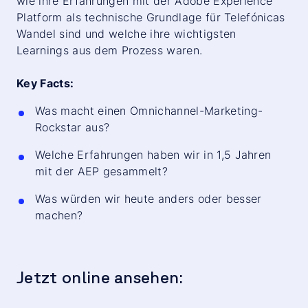
wie ihre Erfahrungen mit der Adobe Experience
Platform als technische Grundlage für Telefónicas
Wandel sind und welche ihre wichtigsten
Learnings aus dem Prozess waren.
Key Facts:
Was macht einen Omnichannel-Marketing-
Rockstar aus?
Welche Erfahrungen haben wir in 1,5 Jahren
mit der AEP gesammelt?
Was würden wir heute anders oder besser
machen?
Jetzt online ansehen: