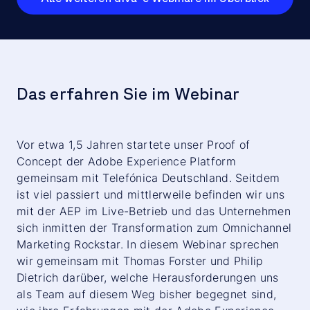
Das erfahren Sie im Webinar
Vor etwa 1,5 Jahren startete unser Proof of
Concept der Adobe Experience Platform
gemeinsam mit Telefónica Deutschland. Seitdem
ist viel passiert und mittlerweile befinden wir uns
mit der AEP im Live-Betrieb und das Unternehmen
sich inmitten der Transformation zum Omnichannel
Marketing Rockstar. In diesem Webinar sprechen
wir gemeinsam mit Thomas Forster und Philip
Dietrich darüber, welche Herausforderungen uns
als Team auf diesem Weg bisher begegnet sind,