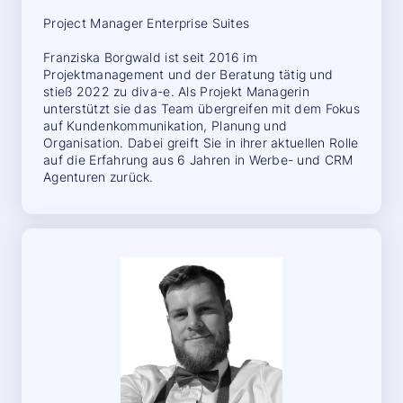
Project Manager Enterprise Suites
Franziska Borgwald ist seit 2016 im
Projektmanagement und der Beratung tätig und
stieß 2022 zu diva-e. Als Projekt Managerin
unterstützt sie das Team übergreifen mit dem Fokus
auf Kundenkommunikation, Planung und
Organisation. Dabei greift Sie in ihrer aktuellen Rolle
auf die Erfahrung aus 6 Jahren in Werbe- und CRM
Agenturen zurück.