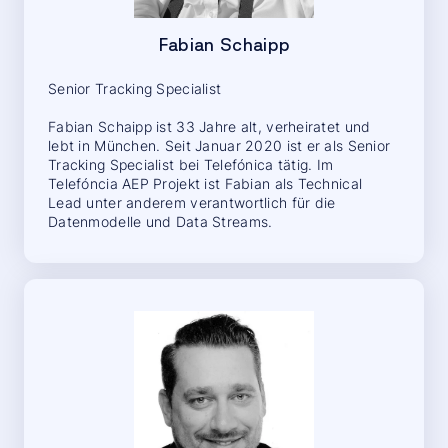
Fabian Schaipp
Senior Tracking Specialist
Fabian Schaipp ist 33 Jahre alt, verheiratet und
lebt in München. Seit Januar 2020 ist er als Senior
Tracking Specialist bei Telefónica tätig. Im
Telefóncia AEP Projekt ist Fabian als Technical
Lead unter anderem verantwortlich für die
Datenmodelle und Data Streams.