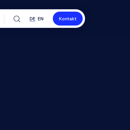
DE
EN
Kontakt