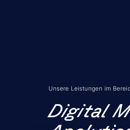
Unsere Leistungen im Berei
Digital 