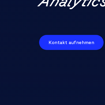
Analytic
Kontakt aufnehmen