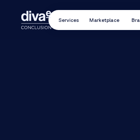
Services
Marketplace
Bra