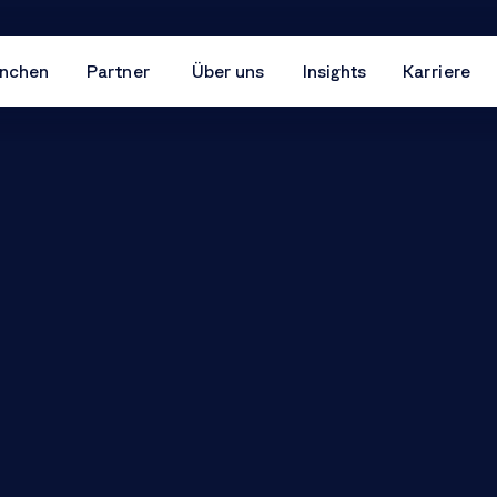
nchen
Partner
Über uns
Insights
Karriere