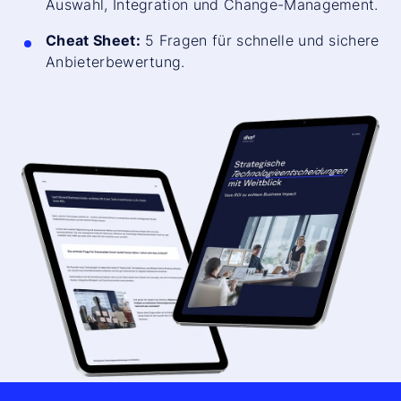
Auswahl, Integration und Change-Management.
Cheat Sheet:
5 Fragen für schnelle und sichere
Anbieterbewertung.