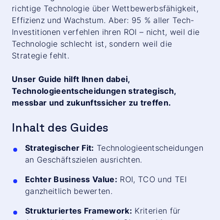
richtige Technologie über Wettbewerbsfähigkeit,
Effizienz und Wachstum. Aber: 95 % aller Tech-
Investitionen verfehlen ihren ROI – nicht, weil die
Technologie schlecht ist, sondern weil die
Strategie fehlt.
Unser Guide hilft Ihnen dabei,
Technologieentscheidungen strategisch,
messbar und zukunftssicher zu treffen.
Inhalt des Guides
Strategischer Fit:
Technologieentscheidungen
an Geschäftszielen ausrichten.
Echter Business Value:
ROI, TCO und TEI
ganzheitlich bewerten.
Strukturiertes Framework:
Kriterien für