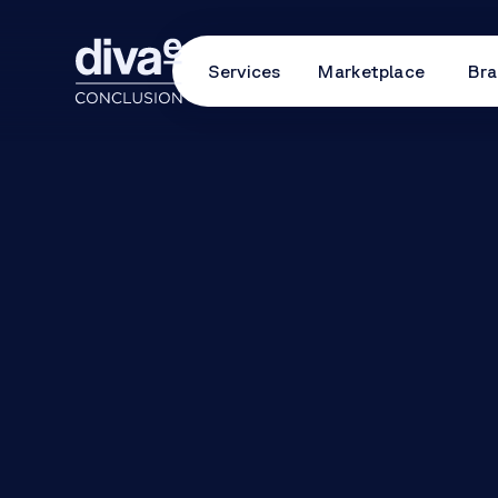
Services
Marketplace
Bra