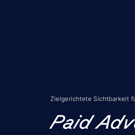
Zielgerichtete Sichtbarkeit 
Paid Adv