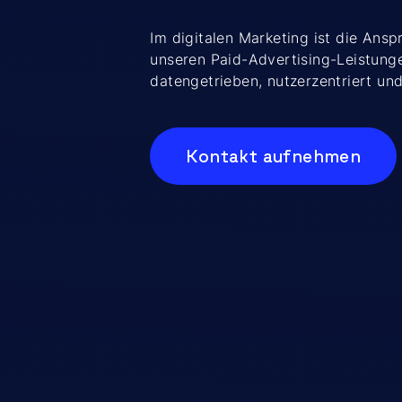
Im digitalen Marketing ist die Ans
unseren Paid-Advertising-Leistung
datengetrieben, nutzerzentriert un
Kontakt aufnehmen