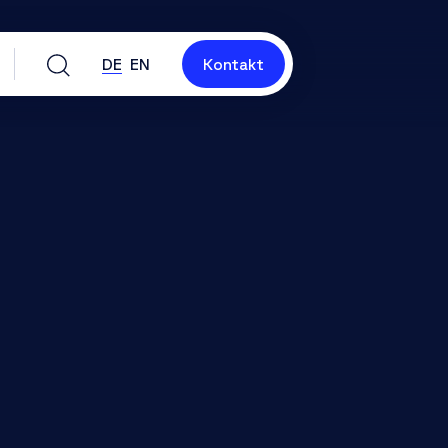
DE
EN
Kontakt