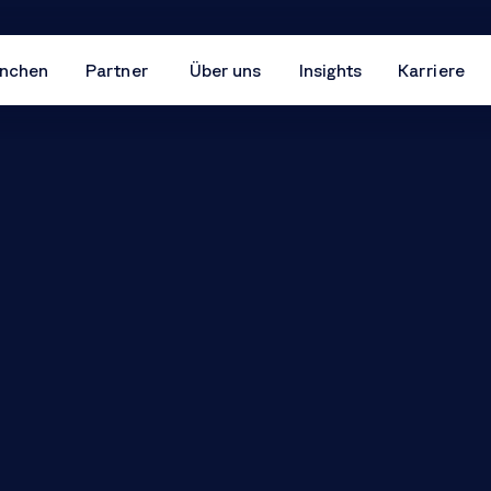
nchen
Partner
Über uns
Insights
Karriere