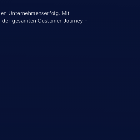
igen Unternehmenserfolg. Mit
ng der gesamten Customer Journey –