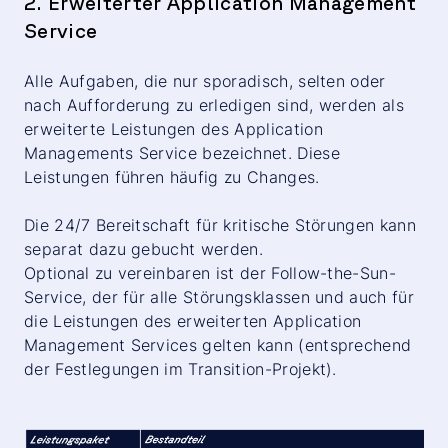
2. Erweiterter Application Management
Service
Alle Aufgaben, die nur sporadisch, selten oder
nach Aufforderung zu erledigen sind, werden als
erweiterte Leistungen des Application
Managements Service bezeichnet. Diese
Leistungen führen häufig zu Changes.
Die 24/7 Bereitschaft für kritische Störungen kann
separat dazu gebucht werden.
Optional zu vereinbaren ist der Follow-the-Sun-
Service, der für alle Störungsklassen und auch für
die Leistungen des erweiterten Application
Management Services gelten kann (entsprechend
der Festlegungen im Transition-Projekt).