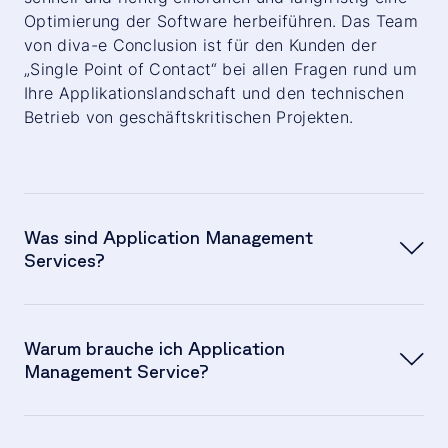
Optimierung der Software herbeiführen. Das Team
von diva-e Conclusion ist für den Kunden der
„Single Point of Contact“ bei allen Fragen rund um
Ihre Applikationslandschaft und den technischen
Betrieb von geschäftskritischen Projekten.
Was sind Application Management
Services?
Warum brauche ich Application
Management Service?