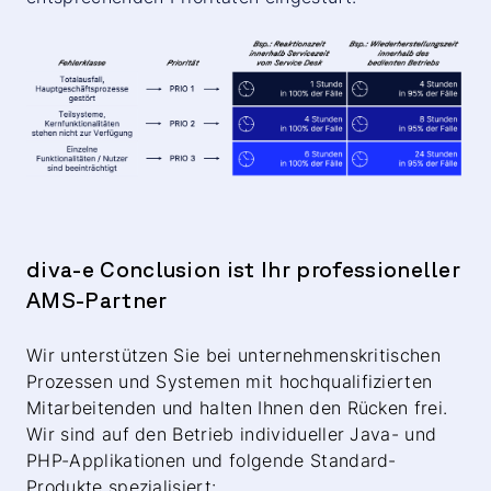
diva-e
Conclusion
ist Ihr professioneller
AMS-Partner
Wir unterstützen Sie bei unternehmenskritischen
Prozessen und Systemen mit hochqualifizierten
Mitarbeitenden und halten Ihnen den Rücken frei.
Wir sind auf den Betrieb individueller Java- und
PHP-Applikationen und folgende Standard-
Produkte spezialisiert: