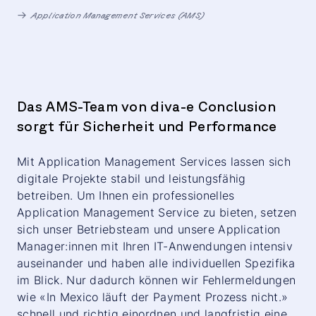
Application Management Services (AMS)
Das AMS-Team von diva-e
Conclusion
sorgt für Sicherheit und Performance
Mit Application Management Services lassen sich
digitale Projekte stabil und leistungsfähig
betreiben. Um Ihnen ein professionelles
Application Management Service zu bieten, setzen
sich unser Betriebsteam und unsere Application
Manager:innen mit Ihren IT-Anwendungen intensiv
auseinander und haben alle individuellen Spezifika
im Blick. Nur dadurch können wir Fehlermeldungen
wie «In Mexico läuft der Payment Prozess nicht.»
schnell und richtig einordnen und langfristig eine