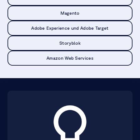
Magento
Adobe Experience und Adobe Target
Storyblok
Amazon Web Services