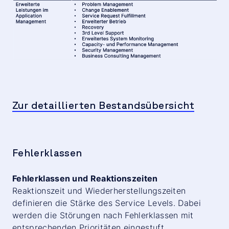
Zur detaillierten Bestandsübersicht
Fehlerklassen
Fehlerklassen und Reaktionszeiten
Reaktionszeit und Wiederherstellungszeiten
definieren die Stärke des Service Levels. Dabei
werden die Störungen nach Fehlerklassen mit
entsprechenden Prioritäten eingestuft.