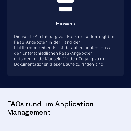
Hinweis
Die valide Ausführung von Backup-Läufen liegt bei
PaaS-Angeboten in der Hand der
Plattformbetreiber. Es ist darauf zu achten, dass in
den unterschiedlichen PaaS-Angeboten
entsprechende Klauseln für den Zugang zu den
Dokumentationen dieser Läufe zu finden sind.
FAQs rund um Application
Management