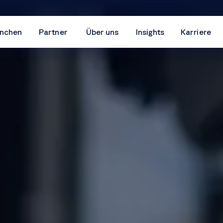
nchen
Partner
Über uns
Insights
Karriere