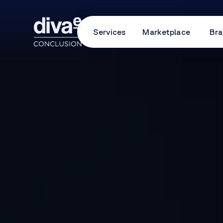
Services
Marketplace
Bra