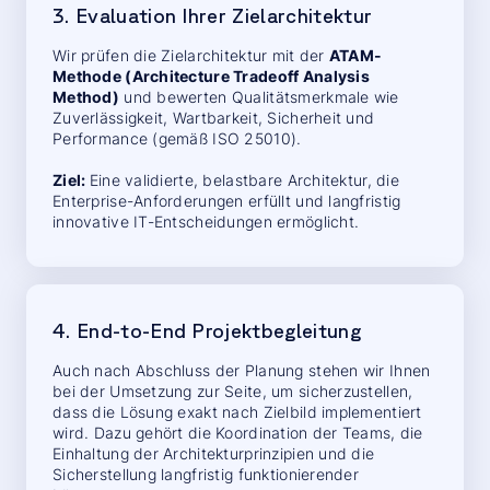
3. Evaluation Ihrer Zielarchitektur
Wir prüfen die Zielarchitektur mit der
ATAM-
Methode (Architecture Tradeoff Analysis
Method)
und bewerten Qualitätsmerkmale wie
Zuverlässigkeit, Wartbarkeit, Sicherheit und
Performance (gemäß ISO 25010).
Ziel:
Eine validierte, belastbare Architektur, die
Enterprise-Anforderungen erfüllt und langfristig
innovative IT-Entscheidungen ermöglicht.
4. End-to-End Projektbegleitung
Auch nach Abschluss der Planung stehen wir Ihnen
bei der Umsetzung zur Seite, um sicherzustellen,
dass die Lösung exakt nach Zielbild implementiert
wird. Dazu gehört die Koordination der Teams, die
Einhaltung der Architekturprinzipien und die
Sicherstellung langfristig funktionierender