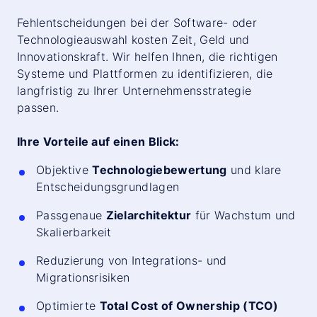
Fehlentscheidungen bei der Software- oder
Technologieauswahl kosten Zeit, Geld und
Innovationskraft. Wir helfen Ihnen, die richtigen
Systeme und Plattformen zu identifizieren, die
langfristig zu Ihrer Unternehmensstrategie
passen.
Ihre Vorteile auf einen Blick:
Objektive
Technologiebewertung
und klare
Entscheidungsgrundlagen
Passgenaue
Zielarchitektur
für Wachstum und
Skalierbarkeit
Reduzierung von Integrations- und
Migrationsrisiken
Optimierte
Total Cost of Ownership (TCO)