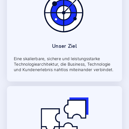
Unser Ziel
Eine skalierbare, sichere und leistungsstarke
Technologiearchitektur, die Business, Technologie
und Kundenerlebnis nahtlos miteinander verbindet.