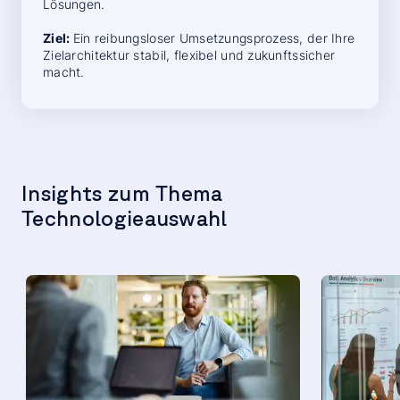
Lösungen.
Ziel:
Ein reibungsloser Umsetzungsprozess, der Ihre
Zielarchitektur stabil, flexibel und zukunftssicher
macht.
Insights zum Thema
Technologieauswahl