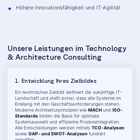
Höhere Innovationsfähigkeit und IT-Agilität
Unsere Leistungen im Technology
& Architecture Consulting
1. Entwicklung Ihres Zielbildes
Ein technisches Zielbild definiert die zukünftige IT-
Landschaft und stellt sicher, dass alle Systeme im
Einklang mit den Geschäftsanforderungen stehen.
Moderne Architekturprinzipien wie
MACH
und
ISO-
Standards
bilden die Basis für optimale
Systemauswahl und effiziente Prozessintegration.
Alle Entscheidungen werden mittels
TCO-Analysen
sowie
GAP- und SWOT-Analysen
fundiert
getroffen.