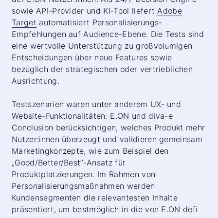
sowie API-Provider und KI-Tool liefert
Adobe
Target
automatisiert Personalisierungs-
Empfehlungen auf Audience-Ebene. Die Tests sind
eine wertvolle Unterstützung zu großvolumigen
Entscheidungen über neue Features sowie
bezüglich der strategischen oder vertrieblichen
Ausrichtung.
Testszenarien waren unter anderem UX- und
Website-Funktionalitäten: E.ON und diva-e
Conclusion
berücksichtigen, welches Produkt mehr
Nutzer:innen
überzeugt und validieren gemeinsam
Marketingkonzepte, wie zum Beispiel den
„Good/Better/Best”-Ansatz für
Produktplatzierungen. Im Rahmen von
Personalisierungsmaßnahmen werden
Kundensegmenten die relevantesten Inhalte
präsentiert, um bestmöglich in die von E.ON defi