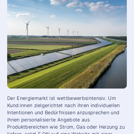
Der Energiemarkt ist wettbewerbsintensiv. Um
Kund:innen zielgerichtet nach ihren individuellen
Intentionen und Bedürfnissen anzusprechen und
ihnen personalisierte Angebote aus
Produktbereichen wie Strom, Gas oder Heizung zu