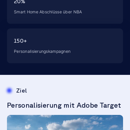
20%
Smart Home Abschlüsse über NBA
150+
Personalisierungskampagnen
Ziel
Personalisierung mit Adobe Target