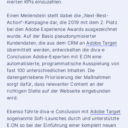
nierten KPIs einzuzahlen.
Einen Meilenstein stellt dabei die „Next-Best-
Action“-Kampagne dar, die 2019 mit dem 2. Platz
bei den Adobe Experience Awards ausgezeichnet
wurde. Auf der Basis pseudonymisierter
Kundendaten, die aus dem CRM an
Adobe Target
übermittelt werden, entwickelten die diva-e
Conclusion
Adobe-Experten mit E.ON eine
automatisierte, programmatische Ausspielung von
fast 100 unterschiedlichen Inhalten. Die
datengetriebene Priorisierung der Maßnahmen
sorgt dafür, dass relevanter Content an der
richtigen Stelle auf der Webseite eingebunden
wird.
Ebenso führte diva-e
Conclusion
mit
Adobe Target
sogenannte Soft-Launches durch und unterstützte
E.ON so bei der Einführung einer komplett neuen