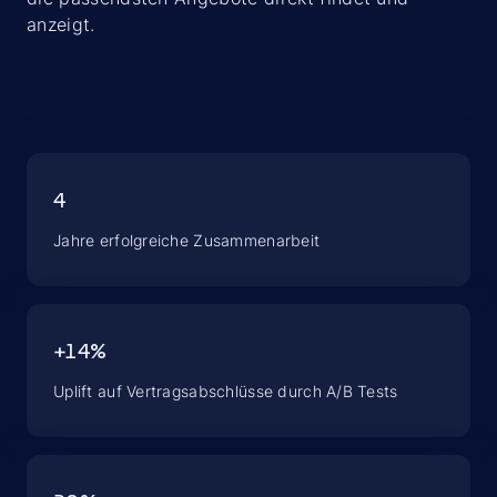
anzeigt.
4
Jahre erfolgreiche Zusammenarbeit
+14%
Uplift auf Vertragsabschlüsse durch A/B Tests