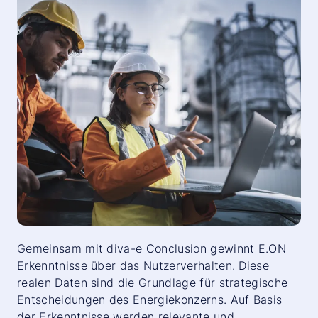
Gemeinsam mit diva-e Conclusion gewinnt E.ON
Erkenntnisse über das Nutzerverhalten. Diese
realen Daten sind die Grundlage für strategische
Entscheidungen des Energiekonzerns. Auf Basis
der Erkenntnisse werden relevante und