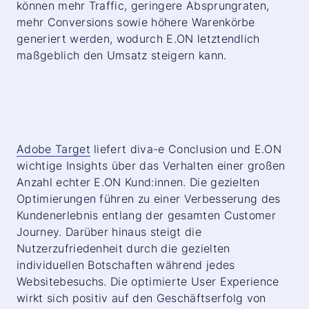
können mehr Traffic, geringere Absprungraten,
mehr Conversions sowie höhere Warenkörbe
generiert werden, wodurch E.ON letztendlich
maßgeblich den Umsatz steigern kann.
Adobe Target
liefert diva-e Conclusion und E.ON
wichtige Insights über das Verhalten einer großen
Anzahl echter E.ON Kund:innen. Die gezielten
Optimierungen führen zu einer Verbesserung des
Kundenerlebnis entlang der gesamten Customer
Journey. Darüber hinaus steigt die
Nutzerzufriedenheit durch die gezielten
individuellen Botschaften während jedes
Websitebesuchs. Die optimierte User Experience
wirkt sich positiv auf den Geschäftserfolg von