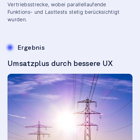
Vertriebsstrecke, wobei parallellaufende
Funktions- und Lasttests stetig berücksichtigt
wurden.
Ergebnis
Umsatzplus durch bessere UX