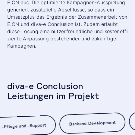
E.ON aus. Die optimierte Kampagnen-Ausspielung
generiert zusätzliche Abschlüsse, so dass ein
Umsatzplus das Ergebnis der Zusammenarbeit von
E.ON und diva-e Conclusion ist. Zudem erlaubt
diese Lösung eine nutzerfreundliche und kosteneffi
ziente Anpassung bestehender und zukünftiger
Kampagnen.
diva-e Conclusion
Leistungen im Projekt
Backend Development
ation, -Pflege und -Support