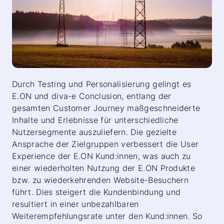
Durch Testing und Personalisierung gelingt es
E.ON und diva-e Conclusion, entlang der
gesamten Customer Journey maßgeschneiderte
Inhalte und Erlebnisse für unterschiedliche
Nutzersegmente auszuliefern. Die gezielte
Ansprache der Zielgruppen verbessert die User
Experience der E.ON Kund:innen, was auch zu
einer wiederholten Nutzung der E.ON Produkte
bzw. zu wiederkehrenden Website-Besuchern
führt. Dies steigert die Kundenbindung und
resultiert in einer unbezahlbaren
Weiterempfehlungsrate unter den Kund:innen. So