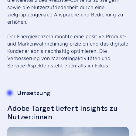
die Relevanz des Website-Contents zu steigern
sowie die Nutzerzufriedenheit durch eine
zielgruppengenaue Ansprache und Bedienung zu
erhöhen.
Der Energiekonzern möchte eine positive Produkt-
und Markenwahrnehmung erzielen und das digitale
Kundenerlebnis nachhaltig optimieren. Die
Verbesserung von Marketingaktivitäten und
Service-Aspekten steht ebenfalls im Fokus.
Umsetzung
Adobe Target liefert Insights zu
Nutzer:innen