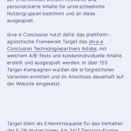
personalisierte Inhalte für unterschiedliche
Nutzergruppen bestimmt und an diese
ausgespielt.
diva-e Conclusion nutzt dafür das plattform-
agnostische Framework Target des
diva-e
Conclusion Technologiepartners Adobe
, mit
welchem A/B-Tests und kundenindividuelle Inhalte
erstellt und ausgespielt werden. In über 150
Target-Kampagnen wurden die erfolgreichsten
Varianten ermittelt und im Anschluss dauerhaft auf
der Website eingesetzt.
Target dient als Erkenntnisquelle für das Verhalten
der E.ON Nutzer:innen: Als 24/7 Decision-Engine