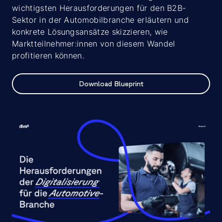
wichtigsten Herausforderungen für den B2B-
Sektor in der Automobilbranche erläutern und
konkrete Lösungsansätze skizzieren, wie
Marktteilnehmer:innen von diesem Wandel
profitieren können.
Download Blueprint