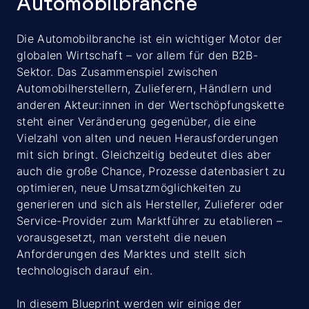
Automobilbranche
Die Automobilbranche ist ein wichtiger Motor der
globalen Wirtschaft – vor allem für den B2B-
Sektor. Das Zusammenspiel zwischen
Automobilherstellern, Zulieferern, Händlern und
anderen Akteur:innen in der Wertschöpfungskette
steht einer Veränderung gegenüber, die eine
Vielzahl von alten und neuen Herausforderungen
mit sich bringt. Gleichzeitig bedeutet dies aber
auch die große Chance, Prozesse datenbasiert zu
optimieren, neue Umsatzmöglichkeiten zu
generieren und sich als Hersteller, Zulieferer oder
Service-Provider zum Marktführer zu etablieren –
vorausgesetzt, man versteht die neuen
Anforderungen des Marktes und stellt sich
technologisch darauf ein.
In diesem Blueprint werden wir einige der