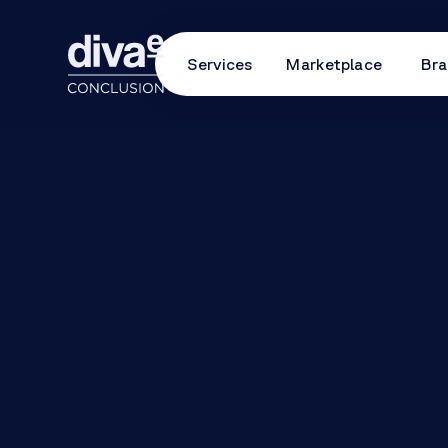
Services
Marketplace
Bra