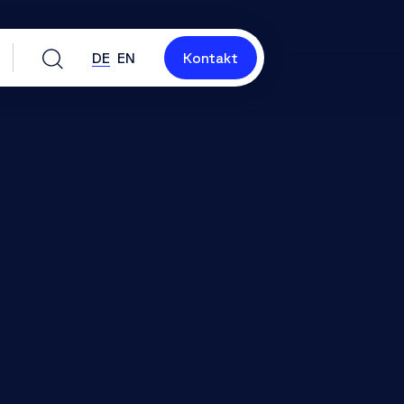
DE
EN
Kontakt