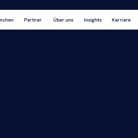
nchen
Partner
Über uns
Insights
Karriere