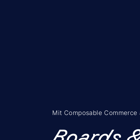
Mit Composable Commerce a
Boards 