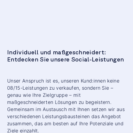
Individuell und maßgeschneidert:
Entdecken Sie unsere Social-Leistungen
Unser Anspruch ist es, unseren Kund:innen keine
08/15-Leistungen zu verkaufen, sondern Sie –
genau wie Ihre Zielgruppe – mit
maßgeschneiderten Lösungen zu begeistern.
Gemeinsam im Austausch mit Ihnen setzen wir aus
verschiedenen Leistungsbausteinen das Angebot
zusammen, das am besten auf Ihre Potenziale und
Ziele einzahlt.