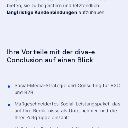
bieten, sie zu begeistern und letztendlich
langfristige Kundenbindungen
aufzubauen.
Ihre Vorteile mit der diva-e
Conclusion
auf einen Blick
Social-Media-Strategie und Consulting für B2C
und B2B
Maßgeschneidertes Social-Leistungspaket, das
auf Ihre Bedürfnisse als Unternehmen und die
Ihrer Zielgruppe einzahlt