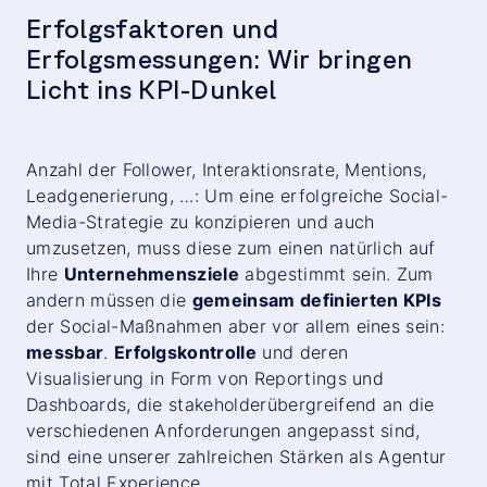
Erfolgsfaktoren und
Erfolgsmessungen: Wir bringen
Licht ins KPI-Dunkel
Anzahl der Follower, Interaktionsrate, Mentions,
Leadgenerierung, …: Um eine erfolgreiche Social-
Media-Strategie zu konzipieren und auch
umzusetzen, muss diese zum einen natürlich auf
Ihre
Unternehmensziele
abgestimmt sein. Zum
andern müssen die
gemeinsam definierten KPIs
der Social-Maßnahmen aber vor allem eines sein:
messbar
.
Erfolgskontrolle
und deren
Visualisierung in Form von Reportings und
Dashboards, die stakeholderübergreifend an die
verschiedenen Anforderungen angepasst sind,
sind eine unserer zahlreichen Stärken als Agentur
mit Total Experience.