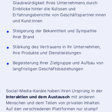
Glaubwürdigkeit Ihres Unternehmens durch
Einblicke hinter die Kulissen und
Erfahrungsberichte von Geschäftspartner:innen
und Kund:innen
Steigerung der Bekanntheit und Sympathie
Ihrer Brand
Stärkung des Vertrauens in Ihr Unternehmen,
Ihre Produkte und Dienstleistungen
Begeisterung Ihrer Zielgruppe und Aufbau von
langfristigen Geschäftsbeziehungen
Social-Media-Kanäle haben ihren Ursprung in der
Interaktion und dem Austausch
mit anderen
Menschen und dem Teilen von privaten Inhalten.
Auf den verschiedenen Plattformen nur stumpf