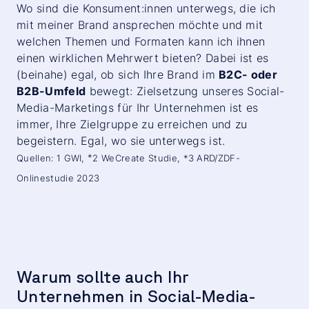
Wo sind die Konsument:innen unterwegs, die ich
mit meiner Brand ansprechen möchte und mit
welchen Themen und Formaten kann ich ihnen
einen wirklichen Mehrwert bieten? Dabei ist es
(beinahe) egal, ob sich Ihre Brand im
B2C- oder
B2B-Umfeld
bewegt: Zielsetzung unseres Social-
Media-Marketings für Ihr Unternehmen ist es
immer, Ihre Zielgruppe zu erreichen und zu
begeistern. Egal, wo sie unterwegs ist.
Quellen: 1 GWI,
*
2 WeCreate Studie, *3 ARD/ZDF-
Onlinestudie 2023
Warum sollte auch Ihr
Unternehmen in Social-Media-