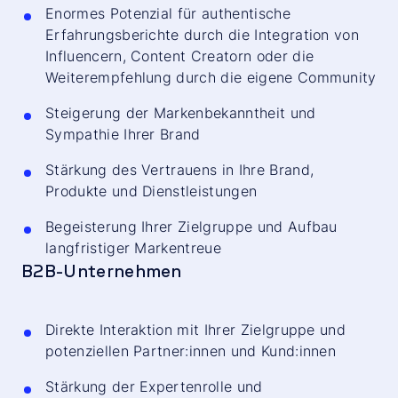
Enormes Potenzial für authentische
Erfahrungsberichte durch die Integration von
Influencern, Content Creatorn oder die
Weiterempfehlung durch die eigene Community
Steigerung der Markenbekanntheit und
Sympathie Ihrer Brand
Stärkung des Vertrauens in Ihre Brand,
Produkte und Dienstleistungen
Begeisterung Ihrer Zielgruppe und Aufbau
langfristiger Markentreue
B2B-Unternehmen
Direkte Interaktion mit Ihrer Zielgruppe und
potenziellen Partner:innen und Kund:innen
Stärkung der Expertenrolle und