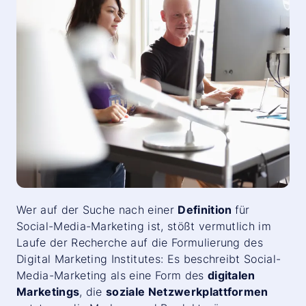
Wer auf der Suche nach einer
Definition
für
Social-Media-Marketing ist, stößt vermutlich im
Laufe der Recherche auf die Formulierung des
Digital Marketing Institutes: Es beschreibt Social-
Media-Marketing als eine Form des
digitalen
Marketings
, die
soziale Netzwerkplattformen