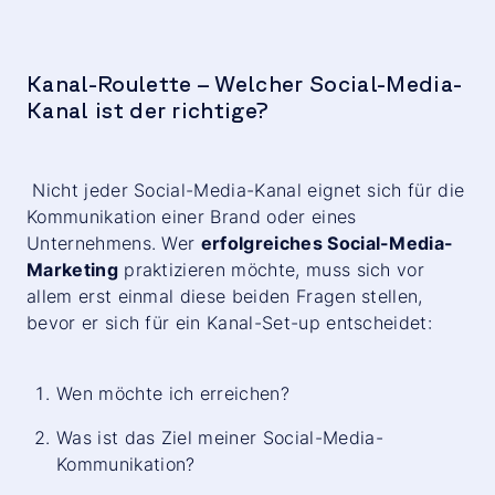
Kanal-Roulette – Welcher Social-Media-
Kanal ist der richtige?
Nicht jeder Social-Media-Kanal eignet sich für die
Kommunikation einer Brand oder eines
Unternehmens. Wer
erfolgreiches Social-Media-
Marketing
praktizieren möchte, muss sich vor
allem erst einmal diese beiden Fragen stellen,
bevor er sich für ein Kanal-Set-up entscheidet:
Wen möchte ich erreichen?
Was ist das Ziel meiner Social-Media-
Kommunikation?