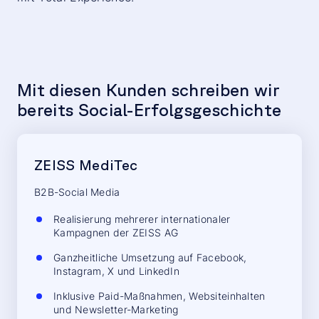
Mit diesen Kunden schreiben wir
bereits Social-Erfolgsgeschichte
ZEISS MediTec
B2B-Social Media
Realisierung mehrerer internationaler
Kampagnen der ZEISS AG
Ganzheitliche Umsetzung auf Facebook,
Instagram, X und LinkedIn
Inklusive Paid-Maßnahmen, Websiteinhalten
und Newsletter-Marketing