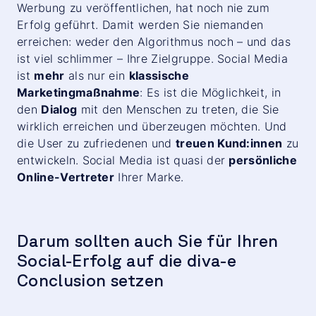
Werbung zu veröffentlichen, hat noch nie zum
Erfolg geführt. Damit werden Sie niemanden
erreichen: weder den Algorithmus noch – und das
ist viel schlimmer – Ihre Zielgruppe. Social Media
ist
mehr
als nur ein
klassische
Marketingmaßnahme
: Es ist die Möglichkeit, in
den
Dialog
mit den Menschen zu treten, die Sie
wirklich erreichen und überzeugen möchten. Und
die User zu zufriedenen und
treuen Kund:innen
zu
entwickeln. Social Media ist quasi der
persönliche
Online-Vertreter
Ihrer Marke.
Darum sollten auch Sie für Ihren
Social-Erfolg auf die diva-e
Conclusion
setzen