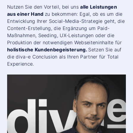
Nutzen Sie den Vorteil, bei uns
alle Leistungen
aus einer Hand
zu bekommen: Egal, ob es um die
Entwicklung Ihrer Social-Media-Strategie geht, die
Content-Erstellung, die Ergänzung um Paid-
Maßnahmen, Seeding, UX-Leistungen oder die
Produktion der notwendigen Webseiteninhalte für
holistische Kundenbegeisterung.
Setzen Sie auf
die diva-e
Conclusion
als Ihren Partner für Total
Experience.