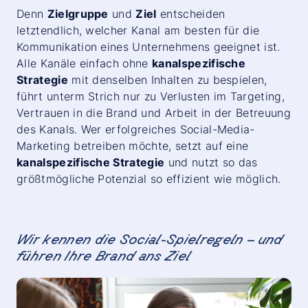
Denn
Zielgruppe
und
Ziel
entscheiden
letztendlich, welcher Kanal am besten für die
Kommunikation eines Unternehmens geeignet ist.
Alle Kanäle einfach ohne
kanalspezifische
Strategie
mit denselben Inhalten zu bespielen,
führt unterm Strich nur zu Verlusten im Targeting,
Vertrauen in die Brand und Arbeit in der Betreuung
des Kanals. Wer erfolgreiches Social-Media-
Marketing betreiben möchte, setzt auf eine
kanalspezifische Strategie
und nutzt so das
größtmögliche Potenzial so effizient wie möglich.
Wir kennen die Social-Spielregeln – und
führen Ihre Brand ans Ziel