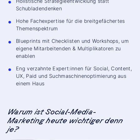
Holistische Strategieentwicklung statt
Schubladendenken
Hohe Fachexpertise für die breitgefächertes
Themenspektrum
Blueprints mit Checklisten und Workshops, um
eigene Mitarbeitenden & Multiplikatoren zu
enablen
Eng verzahnte Expert:innen für Social, Content,
UX, Paid und Suchmaschinenoptimierung aus
einem Haus
Warum ist Social-Media-
Marketing heute wichtiger denn
je?