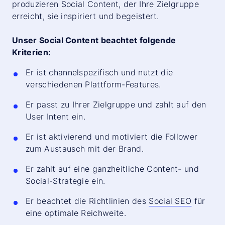
produzieren Social Content, der Ihre Zielgruppe
erreicht, sie inspiriert und begeistert.
Unser Social Content beachtet folgende
Kriterien:
Er ist channelspezifisch und nutzt die
verschiedenen Plattform-Features.
Er passt zu Ihrer Zielgruppe und zahlt auf den
User Intent ein.
Er ist aktivierend und motiviert die Follower
zum Austausch mit der Brand.
Er zahlt auf eine ganzheitliche Content- und
Social-Strategie ein.
Er beachtet die Richtlinien des
Social SEO
für
eine optimale Reichweite.