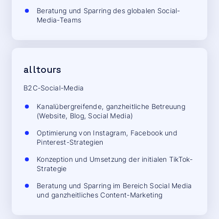
Beratung und Sparring des globalen Social-
Media-Teams
alltours
B2C-Social-Media
Kanalübergreifende, ganzheitliche Betreuung
(Website, Blog, Social Media)
Optimierung von Instagram, Facebook und
Pinterest-Strategien
Konzeption und Umsetzung der initialen TikTok-
Strategie
Beratung und Sparring im Bereich Social Media
und ganzheitliches Content-Marketing