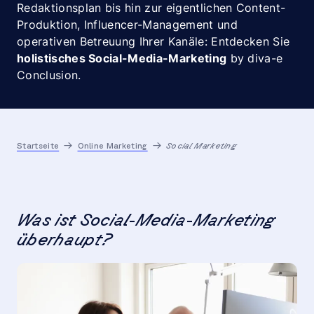
Redaktionsplan bis hin zur eigentlichen Content-
Produktion, Influencer-Management und
operativen Betreuung Ihrer Kanäle: Entdecken Sie
holistisches Social-Media-Marketing
by diva-e
Conclusion
.
Startseite
Online Marketing
Social Marketing
Was ist Social-Media-Marketing
überhaupt?