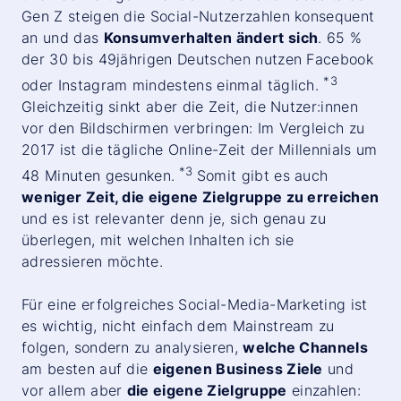
Gen Z steigen die Social-Nutzerzahlen konsequent
an und das
Konsumverhalten ändert sich
. 65 %
der 30 bis 49jährigen Deutschen nutzen Facebook
*
3
oder Instagram mindestens einmal täglich.
Gleichzeitig sinkt aber die Zeit, die Nutzer:innen
vor den Bildschirmen verbringen: Im Vergleich zu
2017 ist die tägliche Online-Zeit der Millennials um
*
3
48 Minuten gesunken.
Somit gibt es auch
weniger Zeit, die eigene Zielgruppe zu erreichen
und es ist relevanter denn je, sich genau zu
überlegen, mit welchen Inhalten ich sie
adressieren möchte.
Für eine erfolgreiches Social-Media-Marketing ist
es wichtig, nicht einfach dem Mainstream zu
folgen, sondern zu analysieren,
welche Channels
am besten auf die
eigenen Business Ziele
und
vor allem aber
die eigene Zielgruppe
einzahlen: