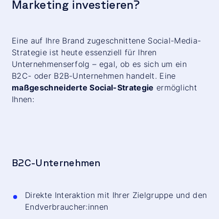
Marketing investieren?
Eine auf Ihre Brand zugeschnittene Social-Media-
Strategie ist heute essenziell für Ihren
Unternehmenserfolg – egal, ob es sich um ein
B2C- oder B2B-Unternehmen handelt. Eine
maßgeschneiderte Social-Strategie
ermöglicht
Ihnen:
B2C-Unternehmen
Direkte Interaktion mit Ihrer Zielgruppe und den
Endverbraucher:innen