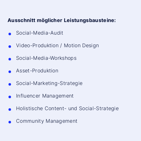
Ausschnitt möglicher Leistungsbausteine:
Social-Media-Audit
Video-Produktion / Motion Design
Social-Media-Workshops
Asset-Produktion
Social-Marketing-Strategie
Influencer Management
Holistische Content- und Social-Strategie
Community Management