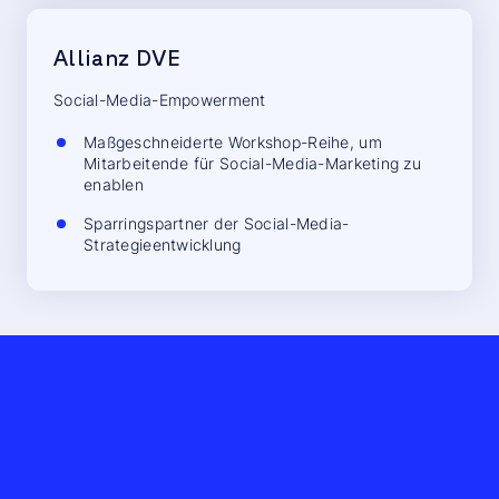
Allianz DVE
Social-Media-Empowerment
Maßgeschneiderte Workshop-Reihe, um
Mitarbeitende für Social-Media-Marketing zu
enablen
Sparringspartner der Social-Media-
Strategieentwicklung
We need
your
consent