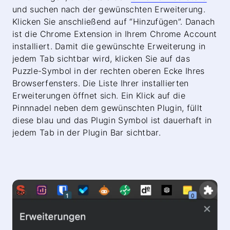
und suchen nach der gewünschten Erweiterung.
Klicken Sie anschließend auf “Hinzufügen”. Danach
ist die Chrome Extension in Ihrem Chrome Account
installiert. Damit die gewünschte Erweiterung in
jedem Tab sichtbar wird, klicken Sie auf das
Puzzle-Symbol in der rechten oberen Ecke Ihres
Browserfensters. Die Liste Ihrer installierten
Erweiterungen öffnet sich. Ein Klick auf die
Pinnnadel neben dem gewünschten Plugin, füllt
diese blau und das Plugin Symbol ist dauerhaft in
jedem Tab in der Plugin Bar sichtbar.