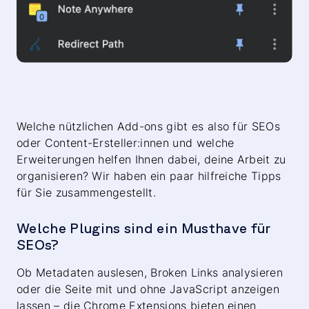
Welche nützlichen Add-ons gibt es also für SEOs
oder Content-Ersteller:innen und welche
Erweiterungen helfen Ihnen dabei, deine Arbeit zu
organisieren? Wir haben ein paar hilfreiche Tipps
für Sie zusammengestellt.
Welche Plugins sind ein Musthave für
SEOs?
Ob Metadaten auslesen, Broken Links analysieren
oder die Seite mit und ohne JavaScript anzeigen
lassen – die Chrome Extensions bieten einen