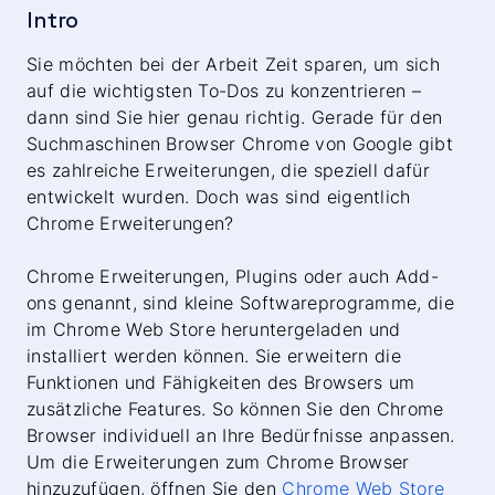
Intro
Sie möchten bei der Arbeit Zeit sparen, um sich
auf die wichtigsten To-Dos zu konzentrieren –
dann sind Sie hier genau richtig. Gerade für den
Suchmaschinen Browser Chrome von Google gibt
es zahlreiche Erweiterungen, die speziell dafür
entwickelt wurden. Doch was sind eigentlich
Chrome Erweiterungen?
Chrome Erweiterungen, Plugins oder auch Add-
ons genannt, sind kleine Softwareprogramme, die
im Chrome Web Store heruntergeladen und
installiert werden können. Sie erweitern die
Funktionen und Fähigkeiten des Browsers um
zusätzliche Features. So können Sie den Chrome
Browser individuell an Ihre Bedürfnisse anpassen.
Um die Erweiterungen zum Chrome Browser
hinzuzufügen, öffnen Sie den
Chrome Web Store