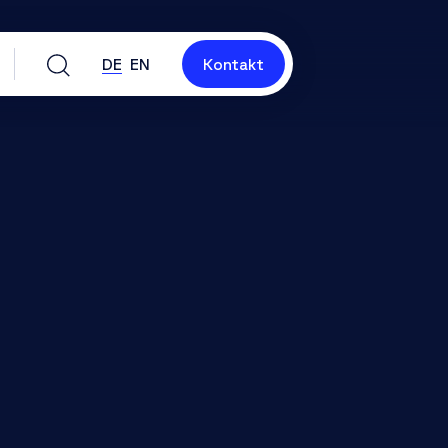
DE
EN
Kontakt