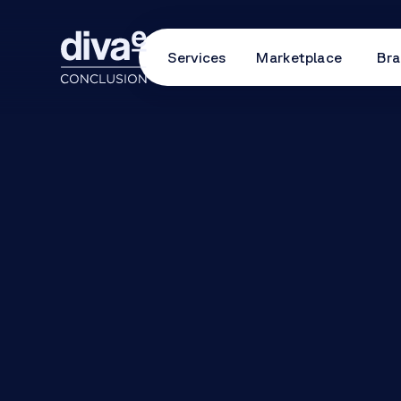
Services
Marketplace
Bra