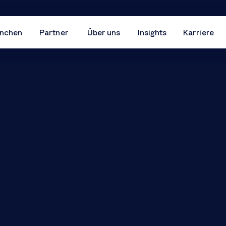
nchen
Partner
Über uns
Insights
Karriere