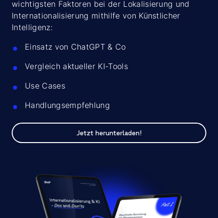
wichtigsten Faktoren bei der Lokalisierung und
Internationalisierung mithilfe von Künstlicher
Intelligenz:
Einsatz von ChatGPT & Co
Vergleich aktueller KI-Tools
Use Cases
Handlungsempfehlung
Jetzt herunterladen!