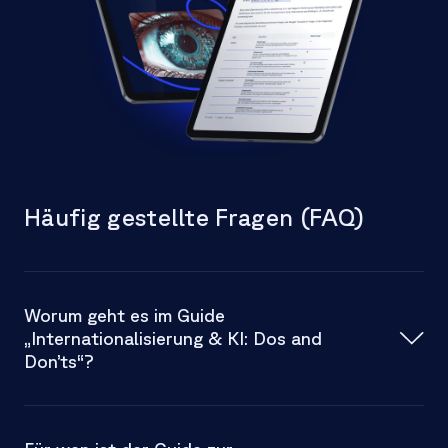
Häufig gestellte Fragen (FAQ)
Worum geht es im Guide
„Internationalisierung & KI: Dos and
Don’ts“?