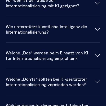
Für wen ist der Guide zur
Internationalisierung mit KI geeignet?
Wie unterstützt künstliche Intelligenz die
Internationalisierung?
Welche „Dos“ werden beim Einsatz von KI
für Internationalisierung empfohlen?
Welche „Don’ts“ sollten bei KI-gestützter
Internationalisierung vermieden werden?
Welche Herausforderungen entstehen bei