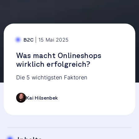
|
15 Mai 2025
B2C
Was macht Onlineshops
wirklich erfolgreich?
Die 5 wichtigsten Faktoren
Kai Hilsenbek