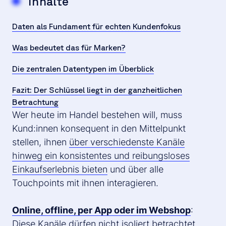
Inhalte
Daten als Fundament für echten Kundenfokus
Was bedeutet das für Marken?
Die zentralen Datentypen im Überblick
Fazit: Der Schlüssel liegt in der ganzheitlichen
Betrachtung
Wer heute im Handel bestehen will, muss
Kund:innen konsequent in den Mittelpunkt
stellen, ihnen
über verschiedenste Kanäle
hinweg ein konsistentes und reibungsloses
Einkaufserlebnis bieten
und über alle
Touchpoints mit ihnen interagieren.
Online, offline, per App oder im Webshop
:
Diese Kanäle dürfen nicht isoliert betrachtet