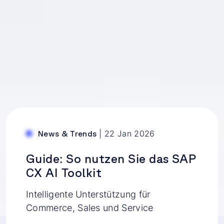
|
22 Jan 2026
News & Trends
Guide: So nutzen Sie das SAP
CX AI Toolkit
Intelligente Unterstützung für
Commerce, Sales und Service