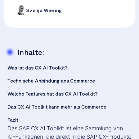
Svenja Wiering
Inhalte:
Was ist das CX AI Toolkit?
Technische Anbindung ans Commerce
Welche Features hat das CX AI Toolkit?
Das CX AI Toolkit kann mehr als Commerce
Fazit
Das SAP CX AI Toolkit ist eine Sammlung von
KI-Funktionen, die direkt in die SAP CX-Produkte