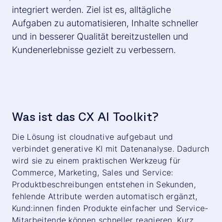
integriert werden. Ziel ist es, alltägliche
Aufgaben zu automatisieren, Inhalte schneller
und in besserer Qualität bereitzustellen und
Kundenerlebnisse gezielt zu verbessern.
Was ist das CX AI Toolkit?
Die Lösung ist cloudnative aufgebaut und
verbindet generative KI mit Datenanalyse. Dadurch
wird sie zu einem praktischen Werkzeug für
Commerce, Marketing, Sales und Service:
Produktbeschreibungen entstehen in Sekunden,
fehlende Attribute werden automatisch ergänzt,
Kund:innen finden Produkte einfacher und Service-
Mitarbeitende können schneller reagieren. Kurz