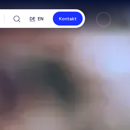
DE
EN
Kontakt