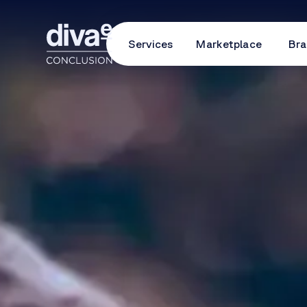
Services
Marketplace
Bra