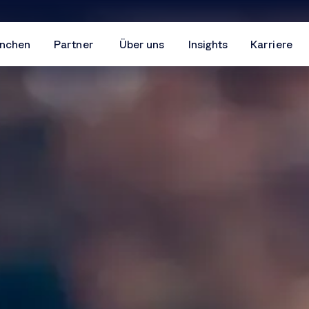
nchen
Partner
Über uns
Insights
Karriere