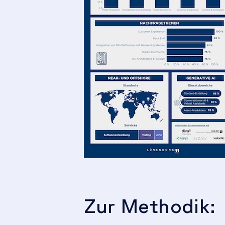
Zur Methodik: