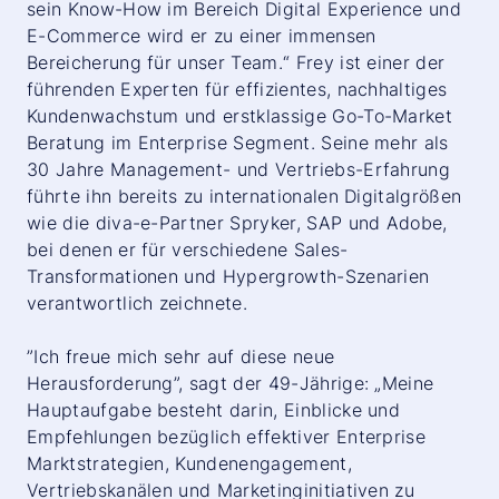
sein Know-How im Bereich Digital Experience und
E-Commerce wird er zu einer immensen
Bereicherung für unser Team.“ Frey ist einer der
führenden Experten für effizientes, nachhaltiges
Kundenwachstum und erstklassige Go-To-Market
Beratung im Enterprise Segment. Seine mehr als
30 Jahre Management- und Vertriebs-Erfahrung
führte ihn bereits zu internationalen Digitalgrößen
wie die diva-e-Partner Spryker, SAP und Adobe,
bei denen er für verschiedene Sales-
Transformationen und Hypergrowth-Szenarien
verantwortlich zeichnete.
”Ich freue mich sehr auf diese neue
Herausforderung”, sagt der 49-Jährige: „Meine
Hauptaufgabe besteht darin, Einblicke und
Empfehlungen bezüglich effektiver Enterprise
Marktstrategien, Kundenengagement,
Vertriebskanälen und Marketinginitiativen zu