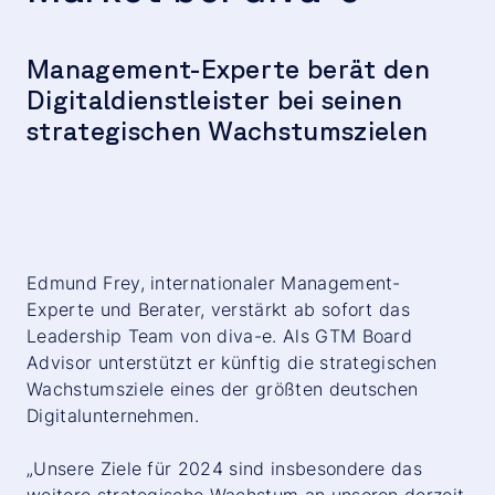
Management-Experte berät den
Digitaldienstleister bei seinen
strategischen Wachstumszielen
Edmund Frey, internationaler Management-
Experte und Berater, verstärkt ab sofort das
Leadership Team von diva-e. Als GTM Board
Advisor unterstützt er künftig die strategischen
Wachstumsziele eines der größten deutschen
Digitalunternehmen.
„Unsere Ziele für 2024 sind insbesondere das