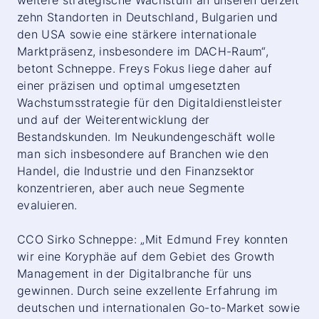
weitere strategische Wachstum an unseren derzeit
zehn Standorten in Deutschland, Bulgarien und
den USA sowie eine stärkere internationale
Marktpräsenz, insbesondere im DACH-Raum“,
betont Schneppe. Freys Fokus liege daher auf
einer präzisen und optimal umgesetzten
Wachstumsstrategie für den Digitaldienstleister
und auf der Weiterentwicklung der
Bestandskunden. Im Neukundengeschäft wolle
man sich insbesondere auf Branchen wie den
Handel, die Industrie und den Finanzsektor
konzentrieren, aber auch neue Segmente
evaluieren.
CCO Sirko Schneppe: „Mit Edmund Frey konnten
wir eine Koryphäe auf dem Gebiet des Growth
Management in der Digitalbranche für uns
gewinnen. Durch seine exzellente Erfahrung im
deutschen und internationalen Go-to-Market sowie