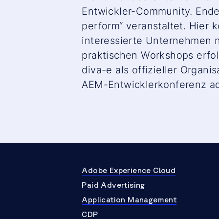
Entwickler-Community. Ende 
perform“ veranstaltet. Hier
interessierte Unternehmen 
praktischen Workshops erfol
diva-e als offizieller Orga
AEM-Entwicklerkonferenz ada
Adobe Experience Cloud
Paid Advertising
Application Management
CDP