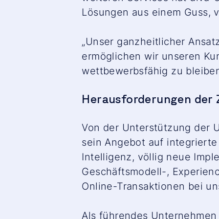
Lösungen aus einem Guss, v
„Unser ganzheitlicher Ansat
ermöglichen wir unseren Ku
wettbewerbsfähig zu bleibe
Herausforderungen der 
Von der Unterstützung der 
sein Angebot auf integrierte
Intelligenz, völlig neue Imp
Geschäftsmodell-, Experien
Online-Transaktionen bei u
Als führendes Unternehmen i