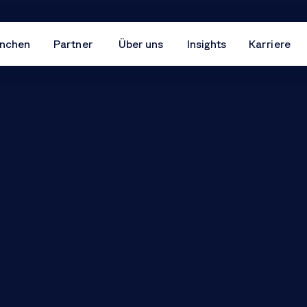
nchen
Partner
Über uns
Insights
Karriere