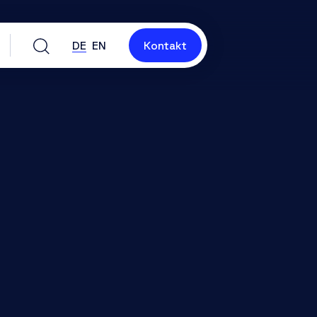
DE
EN
Kontakt