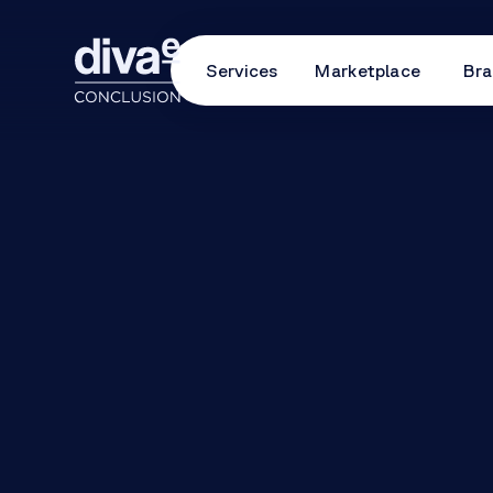
Services
Marketplace
Bra