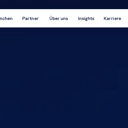
nchen
Partner
Über uns
Insights
Karriere