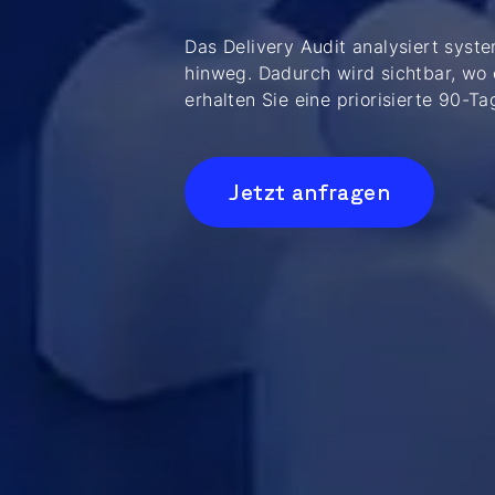
Das Delivery Audit analysiert syste
hinweg. Dadurch wird sichtbar, wo
erhalten Sie eine priorisierte 90
Jetzt anfragen