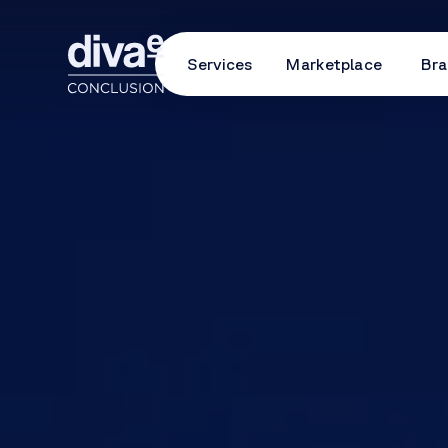
Services
Marketplace
Bra