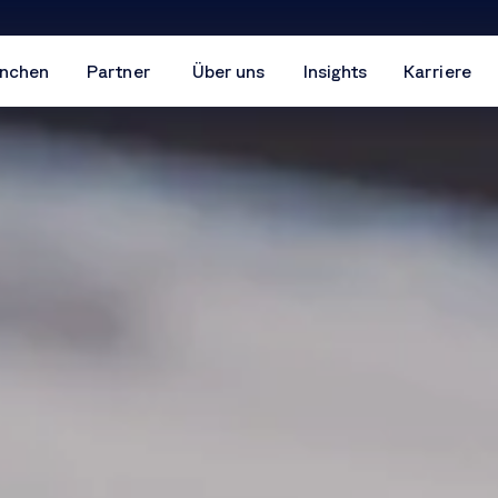
nchen
Partner
Über uns
Insights
Karriere