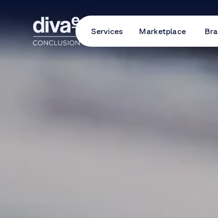
Services
Marketplace
Bra