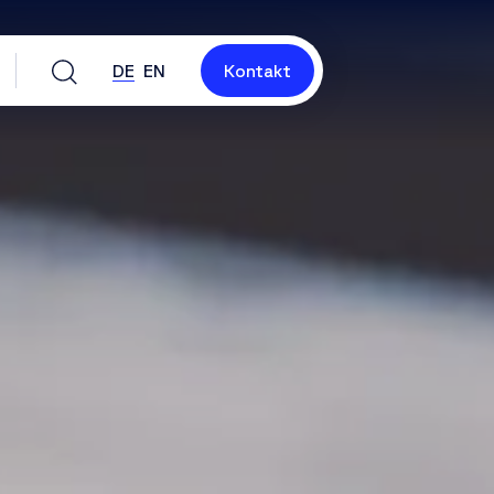
DE
EN
Kontakt