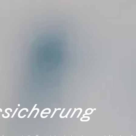
ssicherung