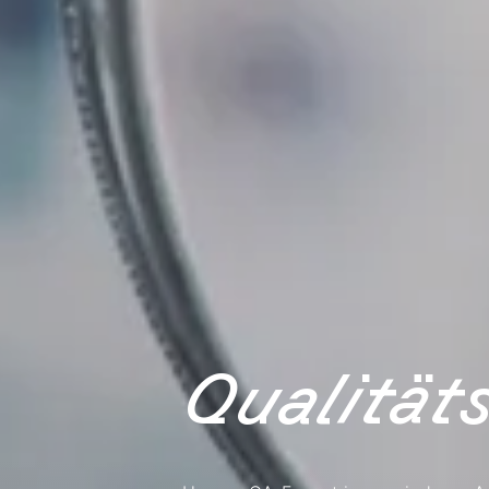
Qualität