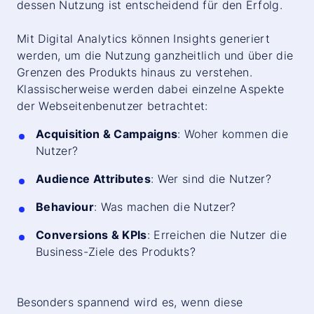
dessen Nutzung ist entscheidend für den Erfolg.
Mit Digital Analytics können Insights generiert
werden, um die Nutzung ganzheitlich und über die
Grenzen des Produkts hinaus zu verstehen.
Klassischerweise werden dabei einzelne Aspekte
der Webseitenbenutzer betrachtet:
Acquisition & Campaigns
: Woher kommen die
Nutzer?
Audience Attributes
: Wer sind die Nutzer?
Behaviour
: Was machen die Nutzer?
Conversions & KPIs
: Erreichen die Nutzer die
Business-Ziele des Produkts?
Besonders spannend wird es, wenn diese