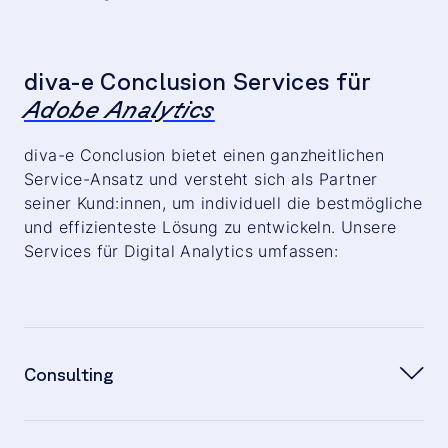
diva-e Conclusion Services für
Adobe Analytics
diva-e Conclusion bietet einen ganzheitlichen
Service-Ansatz und versteht sich als Partner
seiner Kund:innen, um individuell die bestmögliche
und effizienteste Lösung zu entwickeln. Unsere
Services für Digital Analytics umfassen:
Consulting