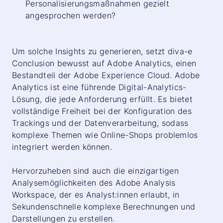
Personalisierungsmaßnahmen gezielt
angesprochen werden?
Um solche Insights zu generieren, setzt diva-e
Conclusion bewusst auf Adobe Analytics, einen
Bestandteil der Adobe Experience Cloud. Adobe
Analytics ist eine führende Digital-Analytics-
Lösung, die jede Anforderung erfüllt. Es bietet
vollständige Freiheit bei der Konfiguration des
Trackings und der Datenverarbeitung, sodass
komplexe Themen wie Online-Shops problemlos
integriert werden können.
Hervorzuheben sind auch die einzigartigen
Analysemöglichkeiten des Adobe Analysis
Workspace, der es Analyst:innen erlaubt, in
Sekundenschnelle komplexe Berechnungen und
Darstellungen zu erstellen.