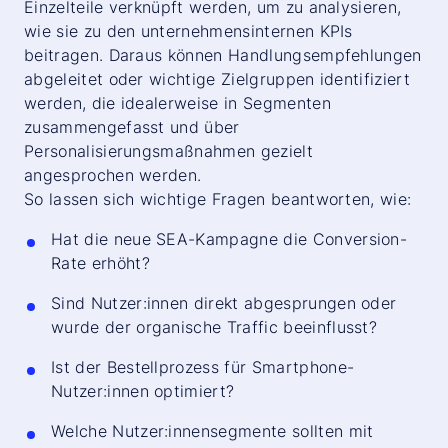
Einzelteile verknüpft werden, um zu analysieren,
wie sie zu den unternehmensinternen KPIs
beitragen. Daraus können Handlungsempfehlungen
abgeleitet oder wichtige Zielgruppen identifiziert
werden, die idealerweise in Segmenten
zusammengefasst und über
Personalisierungsmaßnahmen gezielt
angesprochen werden.
So lassen sich wichtige Fragen beantworten, wie:
Hat die neue SEA-Kampagne die Conversion-
Rate erhöht?
Sind Nutzer:innen direkt abgesprungen oder
wurde der organische Traffic beeinflusst?
Ist der Bestellprozess für Smartphone-
Nutzer:innen optimiert?
Welche Nutzer:innensegmente sollten mit