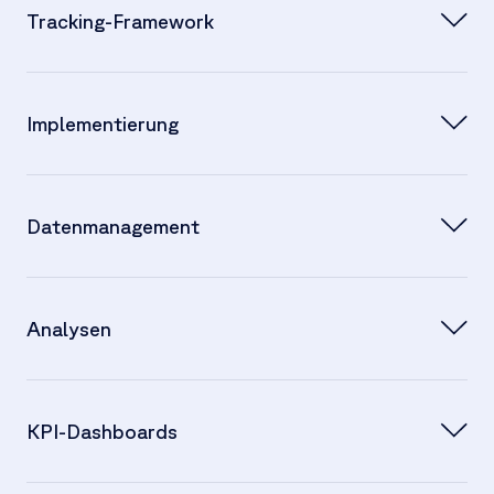
Tracking-Framework
Implementierung
Datenmanagement
Analysen
KPI-Dashboards