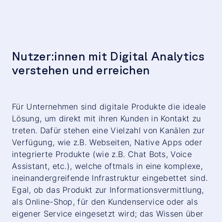
Nutzer:innen mit Digital Analytics
verstehen und erreichen
Für Unternehmen sind digitale Produkte die ideale
Lösung, um direkt mit ihren Kunden in Kontakt zu
treten. Dafür stehen eine Vielzahl von Kanälen zur
Verfügung, wie z.B. Webseiten, Native Apps oder
integrierte Produkte (wie z.B. Chat Bots, Voice
Assistant, etc.), welche oftmals in eine komplexe,
ineinandergreifende Infrastruktur eingebettet sind.
Egal, ob das Produkt zur Informationsvermittlung,
als Online-Shop, für den Kundenservice oder als
eigener Service eingesetzt wird; das Wissen über