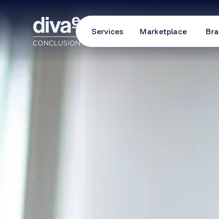
Services
Marketplace
Bra