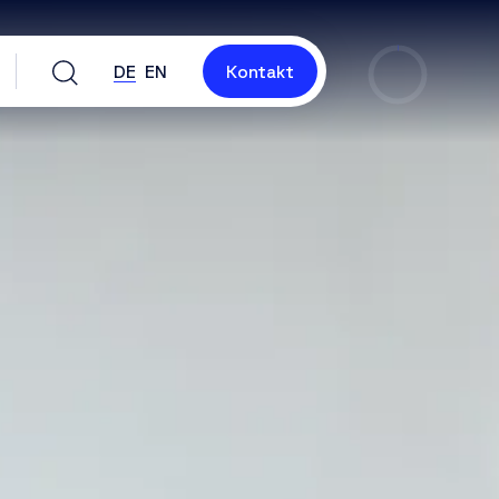
DE
EN
Kontakt