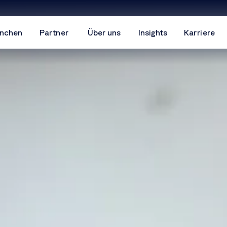
nchen
Partner
Über uns
Insights
Karriere