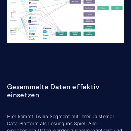
Gesammelte Daten effektiv
einsetzen
Hier kommt Twilio Segment mit ihrer Customer
Data Platform als Lösung ins Spiel. Alle
eingehenden Daten werden zusammengefasst und