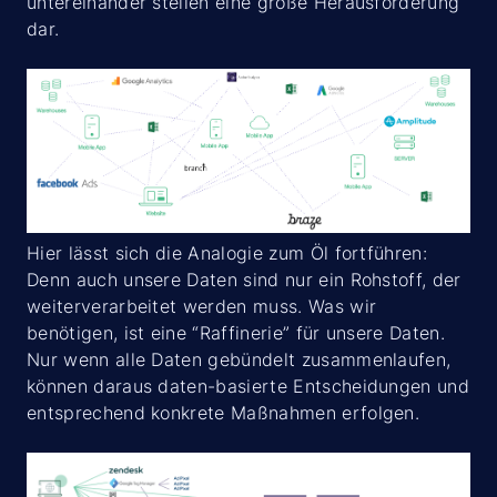
untereinander stellen eine große Herausforderung
dar.
Hier lässt sich die Analogie zum Öl fortführen:
Denn auch unsere Daten sind nur ein Rohstoff, der
weiterverarbeitet werden muss. Was wir
benötigen, ist eine “Raffinerie” für unsere Daten.
Nur wenn alle Daten gebündelt zusammenlaufen,
können daraus daten-basierte Entscheidungen und
entsprechend konkrete Maßnahmen erfolgen.