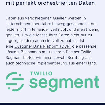
mit perfekt orchestrierten Daten
Daten aus verschiedenen Quellen werden in
Unternehmen über Jahre hinweg gesammelt - nur
leider nicht miteinander verknüpft und meist wenig
genutzt. Um die Masse Ihrer Daten nicht nur zu
lagern, sondern auch sinnvoll zu nutzen, ist
eine
Customer Data Platform (CDP)
die passende
Lösung. Zusammen mit unserem Partner Twilio
Segment bieten wir Ihnen sowohl Beratung als
auch technische Implementierung aus einer Hand.