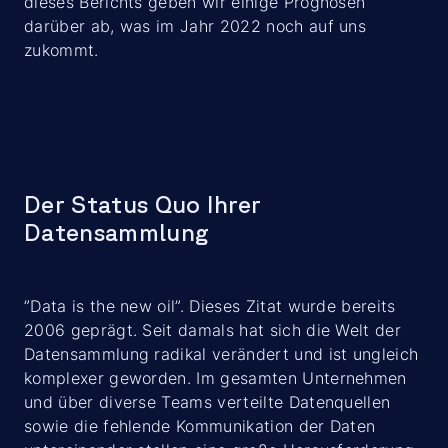
dieses Berichts geben wir einige Prognosen
darüber ab, was im Jahr 2022 noch auf uns
zukommt.
Der Status Quo Ihrer
Datensammlung
”Data is the new oil”. Dieses Zitat wurde bereits
2006 geprägt. Seit damals hat sich die Welt der
Datensammlung radikal verändert und ist ungleich
komplexer geworden. Im gesamten Unternehmen
und über diverse Teams verteilte Datenquellen
sowie die fehlende Kommunikation der Daten