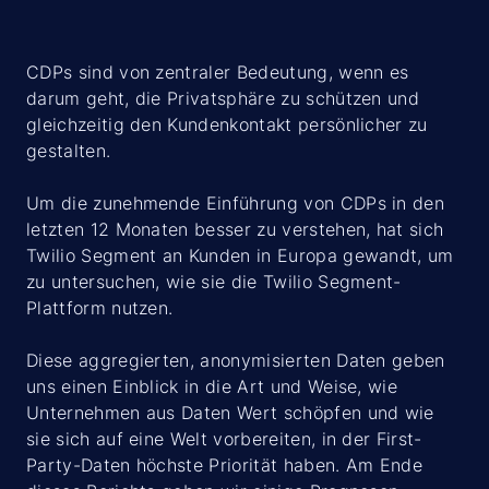
CDPs sind von zentraler Bedeutung, wenn es
darum geht, die Privatsphäre zu schützen und
gleichzeitig den Kundenkontakt persönlicher zu
gestalten.
Um die zunehmende Einführung von CDPs in den
letzten 12 Monaten besser zu verstehen, hat sich
Twilio Segment an Kunden in Europa gewandt, um
zu untersuchen, wie sie die Twilio Segment-
Plattform nutzen.
Diese aggregierten, anonymisierten Daten geben
uns einen Einblick in die Art und Weise, wie
Unternehmen aus Daten Wert schöpfen und wie
sie sich auf eine Welt vorbereiten, in der First-
Party-Daten höchste Priorität haben. Am Ende