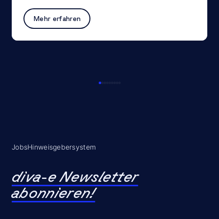
Mehr erfahren
Jobs
Hinweisgebersystem
diva-e Newsletter
abonnieren!