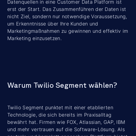
Datenquellen in eine Customer Data Platform ist
erst der Start. Das Zusammenführen der Daten ist
nicht Ziel, sondern nur notwendige Voraussetzung,
um Erkenntnisse über Ihre Kunden und
Marketingmaßnahmen zu gewinnen und effektiv im
Marketing einzusetzen.
Warum Twilio Segment wählen?
Twilio Segment punktet mit einer etablierten
Technologie, die sich bereits im Praxisalltag
bewährt hat. Firmen wie FOX, Atlassian, GAP, IBM
und mehr vertrauen auf die Software-Lösung. Als