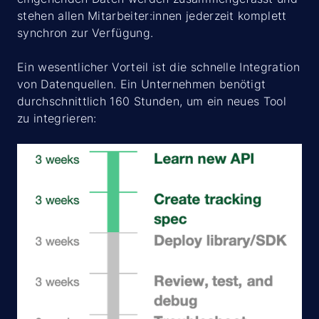
stehen allen Mitarbeiter:innen jederzeit komplett
synchron zur Verfügung.
Ein wesentlicher Vorteil ist die schnelle Integration
von Datenquellen. Ein Unternehmen benötigt
durchschnittlich 160 Stunden, um ein neues Tool
zu integrieren: