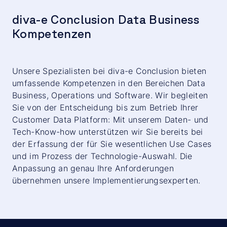
diva-e Conclusion Data Business
Kompetenzen
Unsere Spezialisten bei diva-e Conclusion bieten
umfassende Kompetenzen in den Bereichen Data
Business, Operations und Software. Wir begleiten
Sie von der Entscheidung bis zum Betrieb Ihrer
Customer Data Platform: Mit unserem Daten- und
Tech-Know-how unterstützen wir Sie bereits bei
der Erfassung der für Sie wesentlichen Use Cases
und im Prozess der Technologie-Auswahl. Die
Anpassung an genau Ihre Anforderungen
übernehmen unsere Implementierungsexperten.