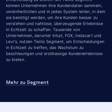
können Unternehmen ihre Kundendaten sammeln,
vereinheitlichen und in jedes System leiten, in dem
sie benötigt werden, um ihre Kunden besser zu
verstehen und nahtlose, überzeugende Erlebnisse
in Echtzeit zu schaffen. Tausende von
Unternehmen, darunter Intuit, FOX, Instacart und
Levi's, nutzen Twilio Segment, um Entscheidungen
in Echtzeit zu treffen, das Wachstum zu
beschleunigen und erstklassige Kundenerlebnisse
zu bieten.
Mehr zu Segment