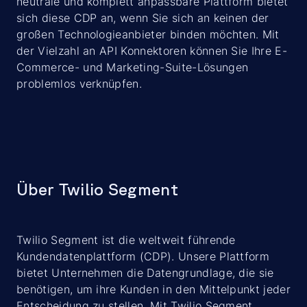
neutrale und komplett anpassbare Plattform bietet
sich diese CDP an, wenn Sie sich an keinen der
großen Technologieanbieter binden möchten. Mit
der Vielzahl an API Konnektoren können Sie Ihre E-
Commerce- und Marketing-Suite-Lösungen
problemlos verknüpfen.
Über Twilio Segment
Twilio Segment ist die weltweit führende
Kundendatenplattform (CDP). Unsere Plattform
bietet Unternehmen die Datengrundlage, die sie
benötigen, um ihre Kunden in den Mittelpunkt jeder
Entscheidung zu stellen. Mit Twilio Segment